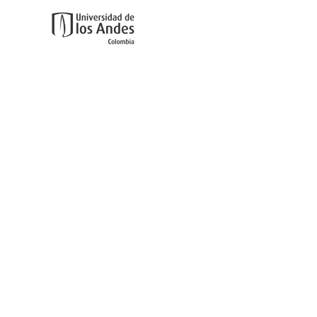
Ir al contenido principal