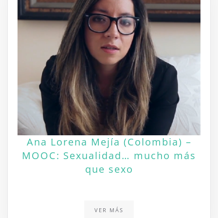
Ana Lorena Mejía (Colombia) –
MOOC: Sexualidad… mucho más
que sexo
VER MÁS