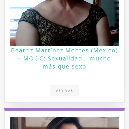
Beatriz Martínez Montes (México)
– MOOC: Sexualidad… mucho
más que sexo
VER MÁS