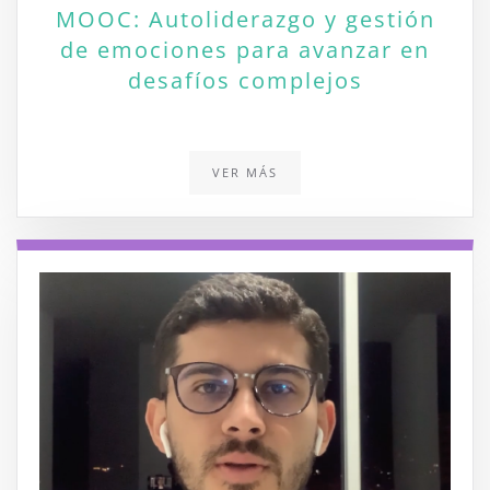
MOOC: Autoliderazgo y gestión
de emociones para avanzar en
desafíos complejos
VER MÁS