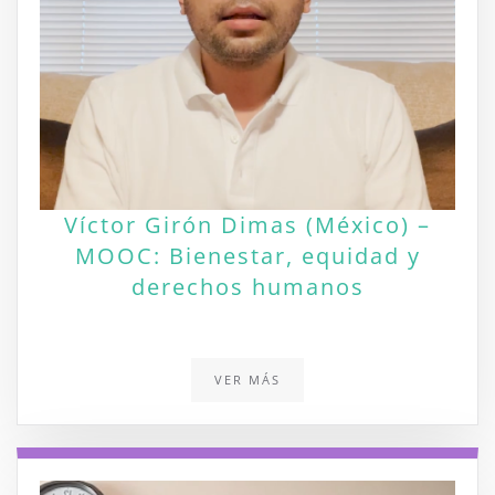
Víctor Girón Dimas (México) –
MOOC: Bienestar, equidad y
derechos humanos
VER MÁS