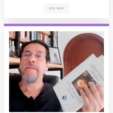
VER MÁS