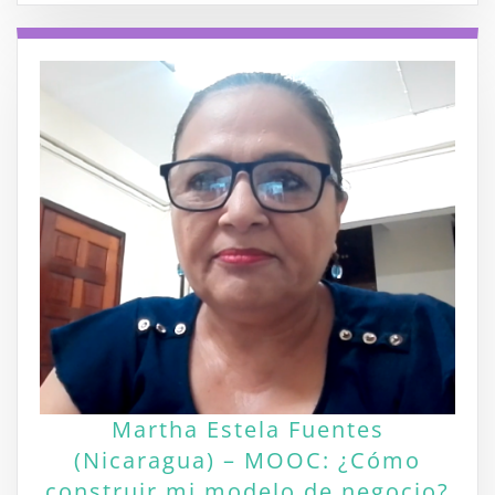
Martha Estela Fuentes
(Nicaragua) – MOOC: ¿Cómo
construir mi modelo de negocio?