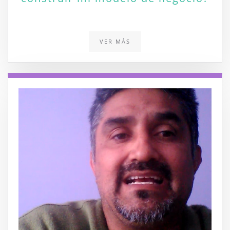
VER MÁS