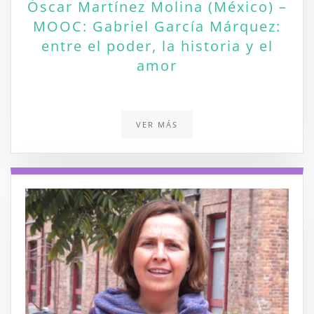
Óscar Martínez Molina (México) –
MOOC: Gabriel García Márquez:
entre el poder, la historia y el
amor
VER MÁS