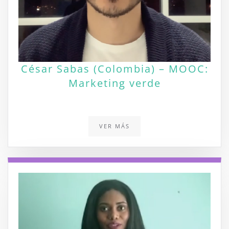
César Sabas (Colombia) – MOOC:
Marketing verde
VER MÁS