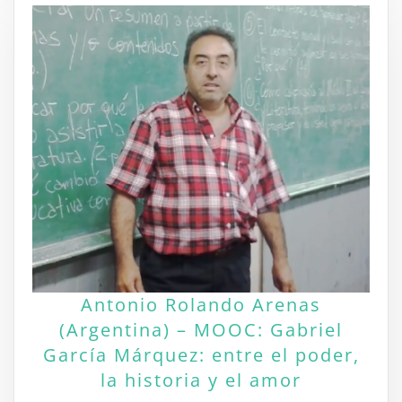
Antonio Rolando Arenas
(Argentina) – MOOC: Gabriel
García Márquez: entre el poder,
la historia y el amor