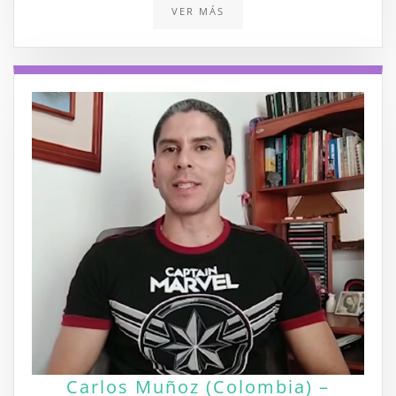
VER MÁS
Carlos Muñoz (Colombia) –