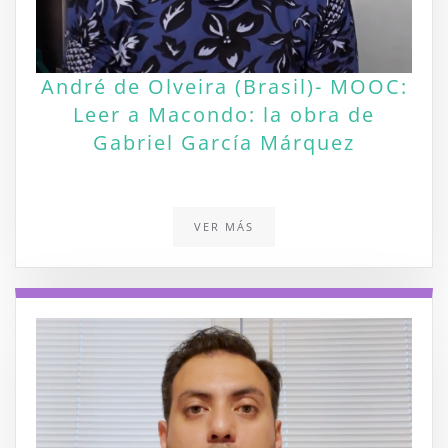
André de Olveira (Brasil)- MOOC:
Leer a Macondo: la obra de
Gabriel García Márquez
VER MÁS