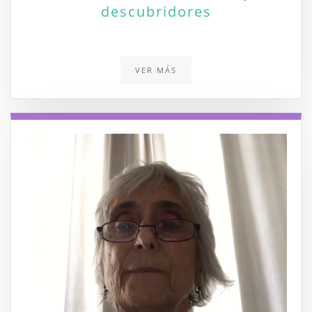
descubridores
VER MÁS