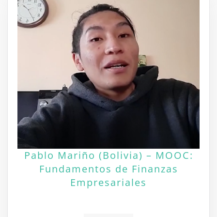
Pablo Mariño (Bolivia) – MOOC:
Fundamentos de Finanzas
Empresariales