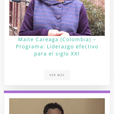
Maite Careaga (Colombia) –
Programa: Liderazgo efectivo
para el siglo XXI
VER MÁS