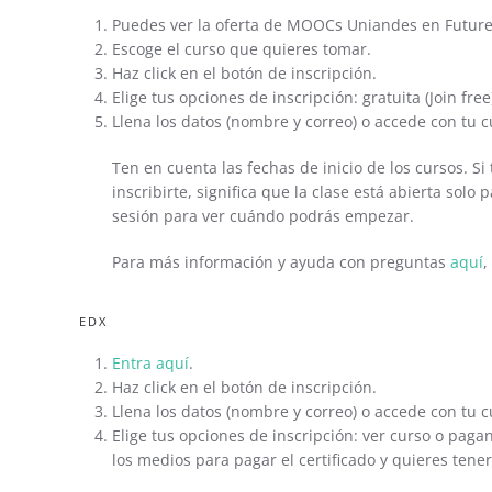
Puedes ver la oferta de MOOCs Uniandes en Futur
Escoge el curso que quieres tomar.
Haz click en el botón de inscripción.
Elige tus opciones de inscripción: gratuita (Join fre
Llena los datos (nombre y correo) o accede con tu 
Ten en cuenta las fechas de inicio de los cursos. S
inscribirte, significa que la clase está abierta solo
sesión para ver cuándo podrás empezar.
Para más información y ayuda con preguntas
aquí
,
EDX
Entra aquí
.
Haz click en el botón de inscripción.
Llena los datos (nombre y correo) o accede con tu 
Elige tus opciones de inscripción: ver curso o pagan
los medios para pagar el certificado y quieres tene