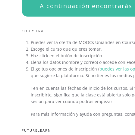
A continuación encontrarás 
COURSERA
Puedes ver la oferta de MOOCs Uniandes en Cours
Escoge el curso que quieres tomar.
Haz click en el botón de inscripción.
Llena los datos (nombre y correo) o accede con Fac
Elige tus opciones de inscripción (
puedes ver las o
que sugiere la plataforma. Si no tienes los medios p
Ten en cuenta las fechas de inicio de los cursos. S
inscribirte, significa que la clase está abierta solo
sesión para ver cuándo podrás empezar.
Para más información y ayuda con preguntas, consu
FUTURELEARN