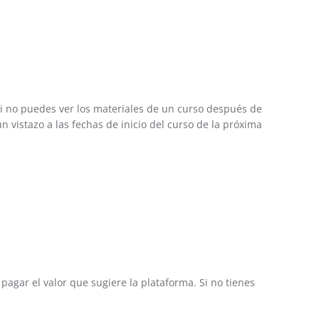
 Si no puedes ver los materiales de un curso después de
 un vistazo a las fechas de inicio del curso de la próxima
 pagar el valor que sugiere la plataforma. Si no tienes