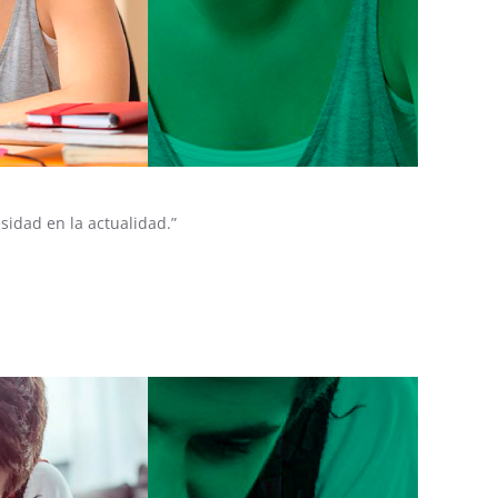
sidad en la actualidad.”