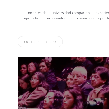
Docentes de la universidad comparten su experien
aprendizaje tradicionales, crear comunidades por fu
CONTINUAR LEYENDO