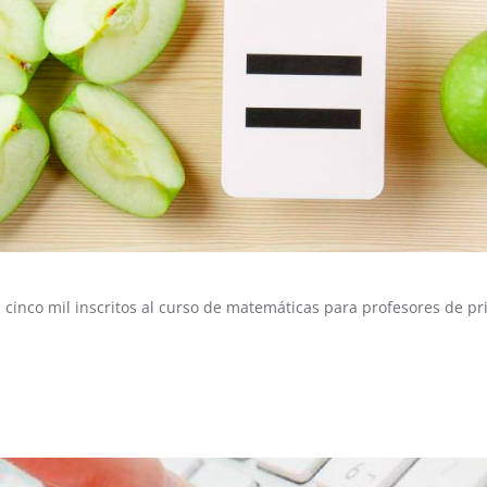
 cinco mil inscritos al curso de matemáticas para profesores de pr