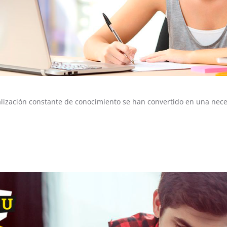
alización constante de conocimiento se han convertido en una nece