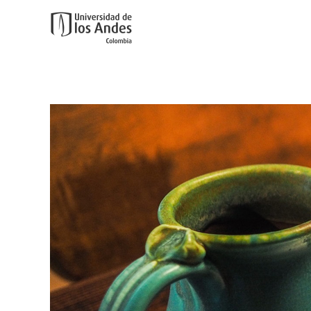
Ir al contenido principal