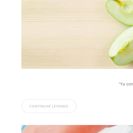
“Ya son
CONTINUAR LEYENDO