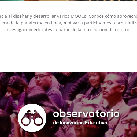
cia al diseñar y desarrollar varios MOOCs. Conoce cómo aprovech
era de la plataforma en línea, motivar a participantes a profundiza
investigación educativa a partir de la información de retorno.