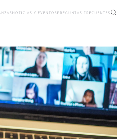
ANZAS
NOTICIAS Y EVENTOS
PREGUNTAS FRECUENTES