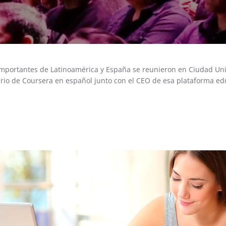
importantes de Latinoamérica y España se reunieron en Ciudad Uni
ario de Coursera en español junto con el CEO de esa plataforma ed