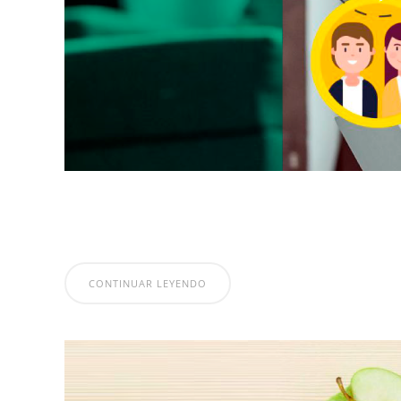
CONTINUAR LEYENDO