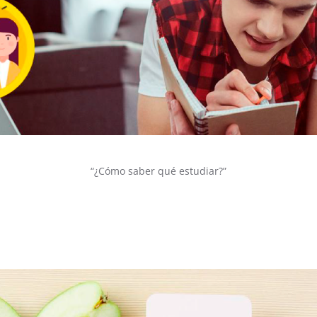
“¿Cómo saber qué estudiar?”