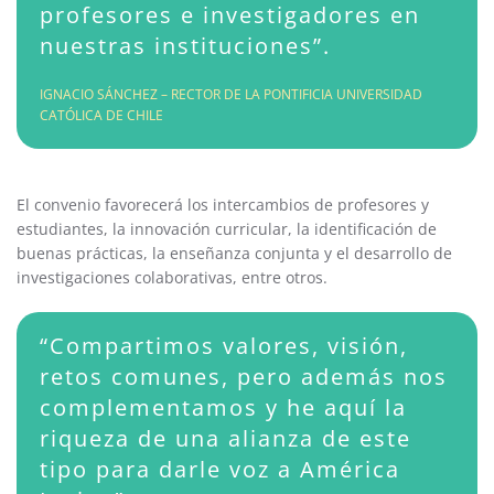
profesores e investigadores en
nuestras instituciones”.
IGNACIO SÁNCHEZ – RECTOR DE LA PONTIFICIA UNIVERSIDAD
CATÓLICA DE CHILE
El convenio favorecerá los intercambios de profesores y
estudiantes, la innovación curricular, la identificación de
buenas prácticas, la enseñanza conjunta y el desarrollo de
investigaciones colaborativas, entre otros.
“Compartimos valores, visión,
retos comunes, pero además nos
complementamos y he aquí la
riqueza de una alianza de este
tipo para darle voz a América