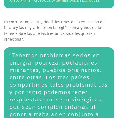
PABLO NAVAS – RECTOR DE LA UNIVERSIDAD DE LOS ANDES
La corrupción, la integridad, los retos de la educación del
futuro y las migraciones en la región son algunos de los
temas sobre los que las tres universidades quieren
reflexionar.
“Tenemos problemas serios en
energía, pobreza, poblaciones
migrantes, pueblos originarios,
entre otras. Los tres países
compartimos tales problemáticas
y por tanto podemos tener
respuestas que sean sinérgicas,
que sean complementarias al
poner a trabajar en conjunto a