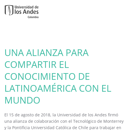
Ir al contenido principal
UNA ALIANZA PARA
COMPARTIR EL
CONOCIMIENTO DE
LATINOAMÉRICA CON EL
MUNDO
El 15 de agosto de 2018, la Universidad de los Andes firmó
una alianza de colaboración con el Tecnológico de Monterrey
y la Pontificia Universidad Católica de Chile para trabajar en