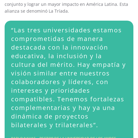
conjunto y lograr un mayor impacto en América Latina. Esta
alianza se denominó La Tríada.
“Las tres universidades estamos
comprometidas de manera
destacada con la innovación
educativa, la inclusión y la
cultura del mérito. Hay empatía y
visión similar entre nuestros
colaboradores y líderes, con
intereses y prioridades
compatibles. Tenemos fortalezas
complementarias y hay ya una
dinámica de proyectos
bilaterales y trilaterales”.