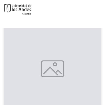
Ir al contenido principal