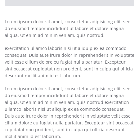
Lorem ipsum dolor sit amet, consectetur adipisicing elit, sed
do eiusmod tempor incididunt ut labore et dolore magna
aliqua. Ut enim ad minim veniam, quis nostrud.
exercitation ullamco laboris nisi ut aliquip ex ea commodo
consequat. Duis aute irure dolor in reprehenderit in voluptate
velit esse cillum dolore eu fugiat nulla pariatur. Excepteur
sint occaecat cupidatat non proident, sunt in culpa qui officia
deserunt mollit anim id est laborum.
Lorem ipsum dolor sit amet, consectetur adipisicing elit, sed
do eiusmod tempor incididunt ut labore et dolore magna
aliqua. Ut enim ad minim veniam, quis nostrud exercitation
ullamco laboris nisi ut aliquip ex ea commodo consequat.
Duis aute irure dolor in reprehenderit in voluptate velit esse
cillum dolore eu fugiat nulla pariatur. Excepteur sint occaecat
cupidatat non proident, sunt in culpa qui officia deserunt
mollit anim id est laborum.