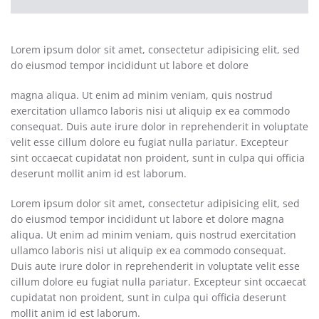
Lorem ipsum dolor sit amet, consectetur adipisicing elit, sed
do eiusmod tempor incididunt ut labore et dolore
magna aliqua. Ut enim ad minim veniam, quis nostrud
exercitation ullamco laboris nisi ut aliquip ex ea commodo
consequat. Duis aute irure dolor in reprehenderit in voluptate
velit esse cillum dolore eu fugiat nulla pariatur. Excepteur
sint occaecat cupidatat non proident, sunt in culpa qui officia
deserunt mollit anim id est laborum.
Lorem ipsum dolor sit amet, consectetur adipisicing elit, sed
do eiusmod tempor incididunt ut labore et dolore magna
aliqua. Ut enim ad minim veniam, quis nostrud exercitation
ullamco laboris nisi ut aliquip ex ea commodo consequat.
Duis aute irure dolor in reprehenderit in voluptate velit esse
cillum dolore eu fugiat nulla pariatur. Excepteur sint occaecat
cupidatat non proident, sunt in culpa qui officia deserunt
mollit anim id est laborum.