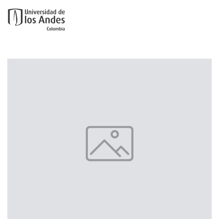
Ir al contenido principal