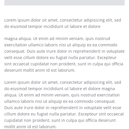
Lorem ipsum dolor sit amet, consectetur adipisicing elit, sed
do eiusmod tempor incididunt ut labore et dolore
magna aliqua. Ut enim ad minim veniam, quis nostrud
exercitation ullamco laboris nisi ut aliquip ex ea commodo
consequat. Duis aute irure dolor in reprehenderit in voluptate
velit esse cillum dolore eu fugiat nulla pariatur. Excepteur
sint occaecat cupidatat non proident, sunt in culpa qui officia
deserunt mollit anim id est laborum.
Lorem ipsum dolor sit amet, consectetur adipisicing elit, sed
do eiusmod tempor incididunt ut labore et dolore magna
aliqua. Ut enim ad minim veniam, quis nostrud exercitation
ullamco laboris nisi ut aliquip ex ea commodo consequat.
Duis aute irure dolor in reprehenderit in voluptate velit esse
cillum dolore eu fugiat nulla pariatur. Excepteur sint occaecat
cupidatat non proident, sunt in culpa qui officia deserunt
mollit anim id est laborum.