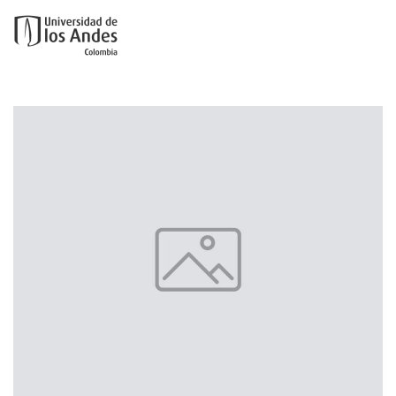
Ir al contenido principal