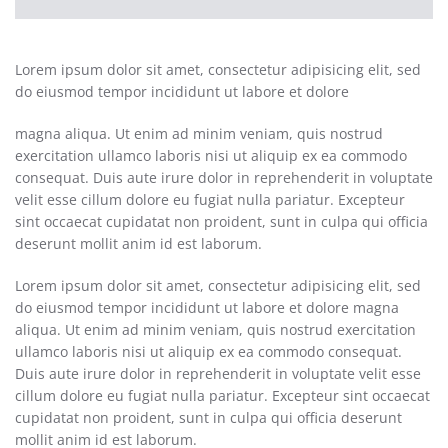
Lorem ipsum dolor sit amet, consectetur adipisicing elit, sed
do eiusmod tempor incididunt ut labore et dolore
magna aliqua. Ut enim ad minim veniam, quis nostrud
exercitation ullamco laboris nisi ut aliquip ex ea commodo
consequat. Duis aute irure dolor in reprehenderit in voluptate
velit esse cillum dolore eu fugiat nulla pariatur. Excepteur
sint occaecat cupidatat non proident, sunt in culpa qui officia
deserunt mollit anim id est laborum.
Lorem ipsum dolor sit amet, consectetur adipisicing elit, sed
do eiusmod tempor incididunt ut labore et dolore magna
aliqua. Ut enim ad minim veniam, quis nostrud exercitation
ullamco laboris nisi ut aliquip ex ea commodo consequat.
Duis aute irure dolor in reprehenderit in voluptate velit esse
cillum dolore eu fugiat nulla pariatur. Excepteur sint occaecat
cupidatat non proident, sunt in culpa qui officia deserunt
mollit anim id est laborum.