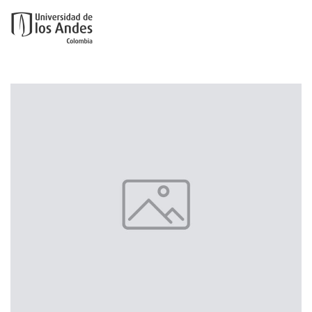
Ir al contenido principal