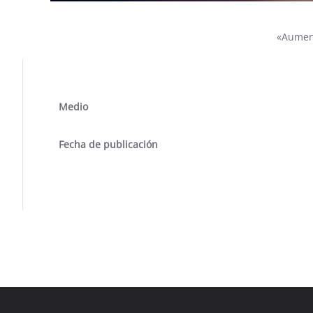
«Aument
Medio
Fecha de publicación