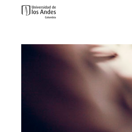
Ir al contenido principal