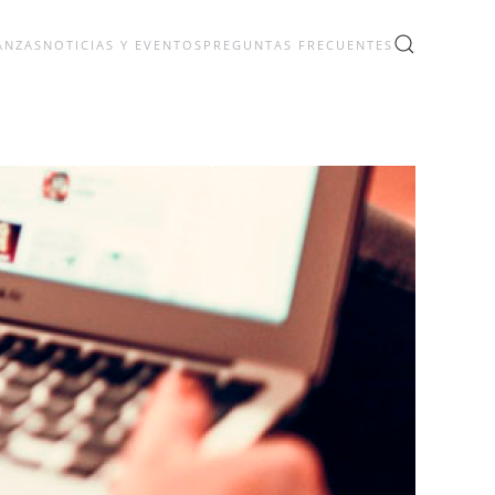
ANZAS
NOTICIAS Y EVENTOS
PREGUNTAS FRECUENTES